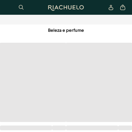
Beleza e perfume