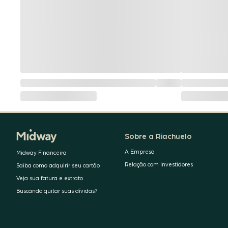
Sobre a Riachuelo
A Empresa
Midway Financeira
Relação com Investidores
Saiba como adquirir seu cartão
Veja sua fatura e extrato
Buscando quitar suas dívidas?