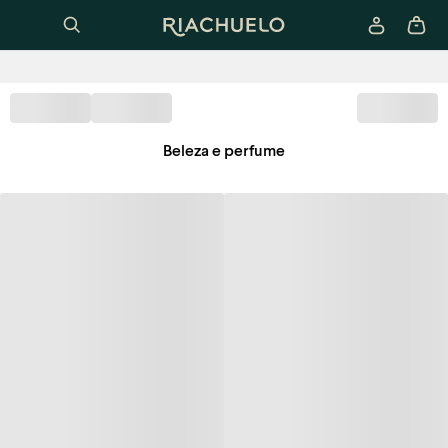
Beleza e perfume