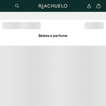
Beleza e perfume