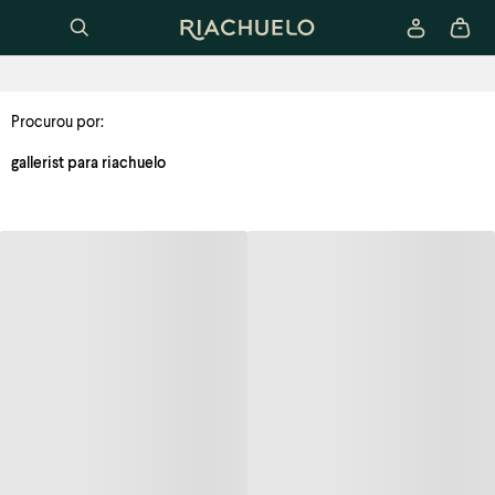
Procurou por:
gallerist para riachuelo