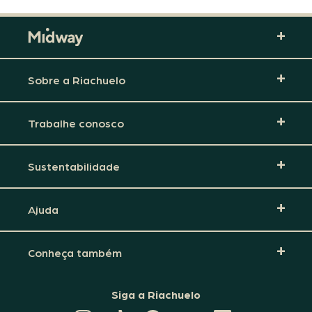
Sobre a Riachuelo
Trabalhe conosco
Sustentabilidade
Ajuda
Conheça também
Siga a Riachuelo