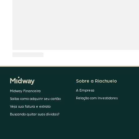
Sobre a Riachuelo
A Empresa
Midway Financeira
Relação com Investidores
Saiba como adquirir seu cartão
Veja sua fatura e extrato
Buscando quitar suas dívidas?