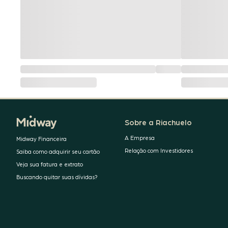
Sobre a Riachuelo
A Empresa
Midway Financeira
Relação com Investidores
Saiba como adquirir seu cartão
Veja sua fatura e extrato
Buscando quitar suas dívidas?