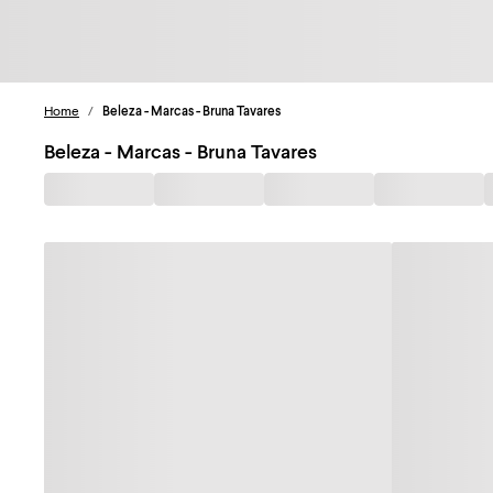
Home
/
Beleza - Marcas - Bruna Tavares
Beleza - Marcas - Bruna Tavares