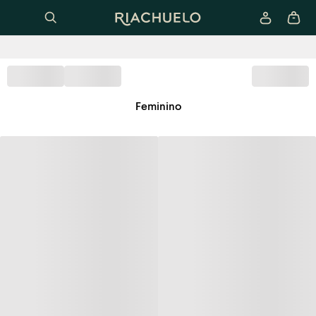
Feminino