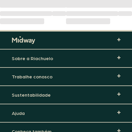
Sobre a Riachuelo
Trabalhe conosco
Sustentabilidade
Ajuda
Conheça também