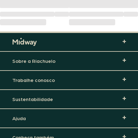
Sobre a Riachuelo
Trabalhe conosco
Sustentabilidade
Ajuda
Conheça também