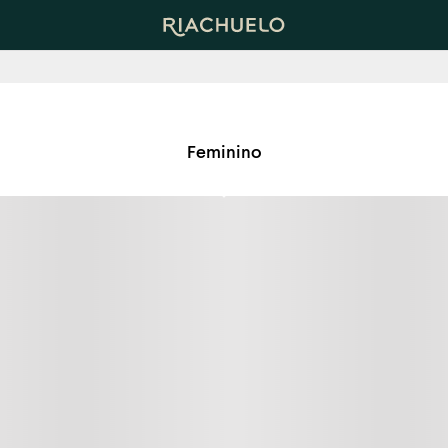
Feminino