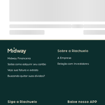
Sobre a Riachuelo
A Empresa
Midway Financeira
Relação com Investidores
Saiba como adquirir seu cartão
Veja sua fatura e extrato
Buscando quitar suas dívidas?
Siga a Riachuelo
Baixe nosso APP