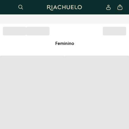
Feminino