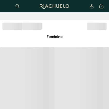
Feminino