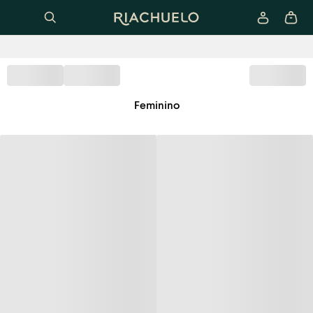
Feminino