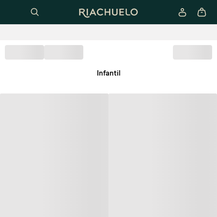
Infantil