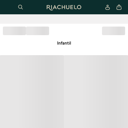
Infantil