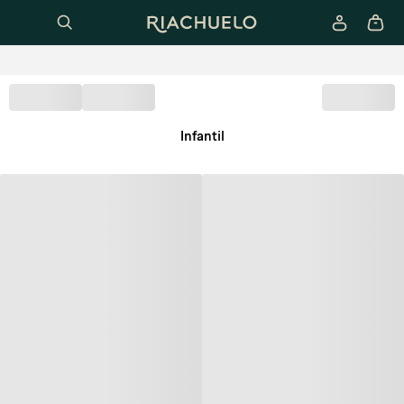
Infantil