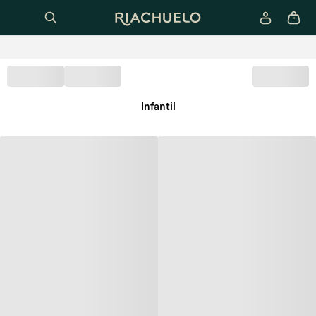
Infantil