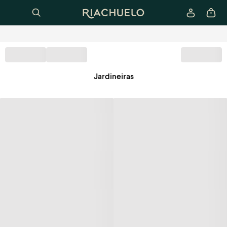
Jardineiras