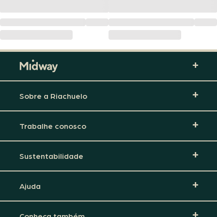
Sobre a Riachuelo
Trabalhe conosco
Sustentabilidade
Ajuda
Conheça também