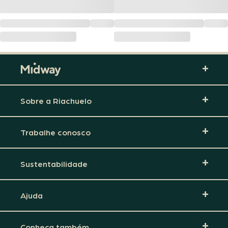
Sobre a Riachuelo
Trabalhe conosco
Sustentabilidade
Ajuda
Conheça também