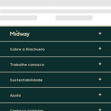
Sobre a Riachuelo
Trabalhe conosco
Sustentabilidade
Ajuda
Conheça também