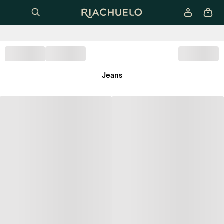
Jeans