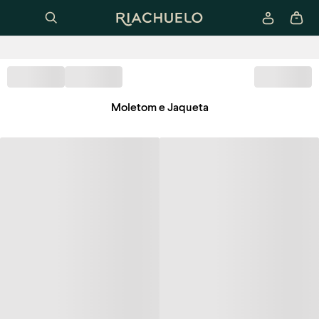
Moletom e Jaqueta