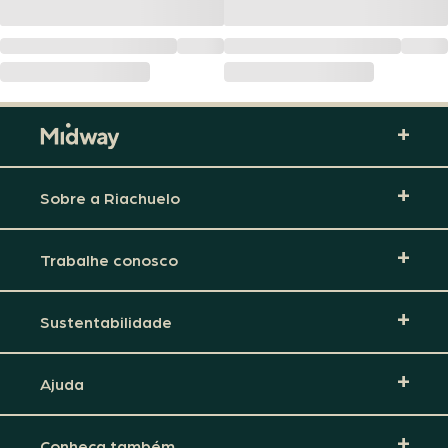
Sobre a Riachuelo
Trabalhe conosco
Sustentabilidade
Ajuda
Conheça também