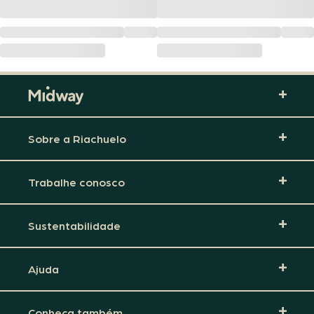
Sobre a Riachuelo
Trabalhe conosco
Sustentabilidade
Ajuda
Conheça também