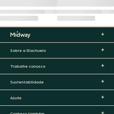
Sobre a Riachuelo
Trabalhe conosco
Sustentabilidade
Ajuda
Conheça também