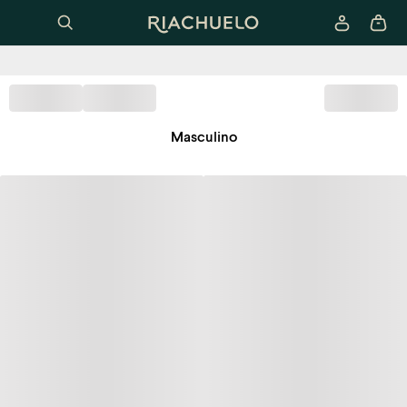
Masculino