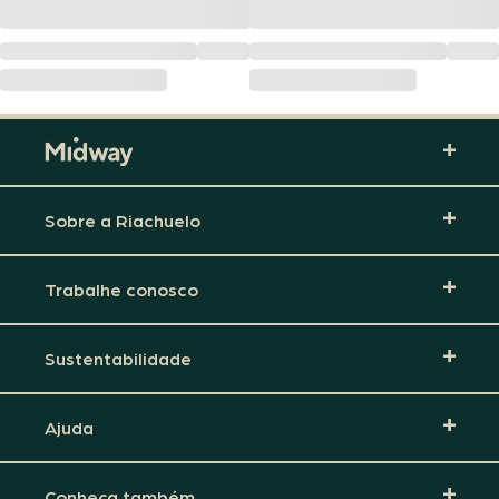
Sobre a Riachuelo
Trabalhe conosco
Sustentabilidade
Ajuda
Conheça também