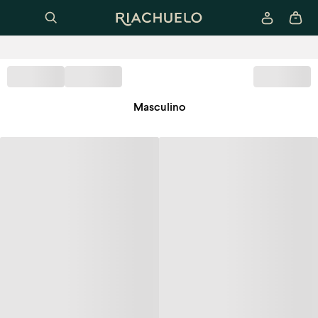
Masculino