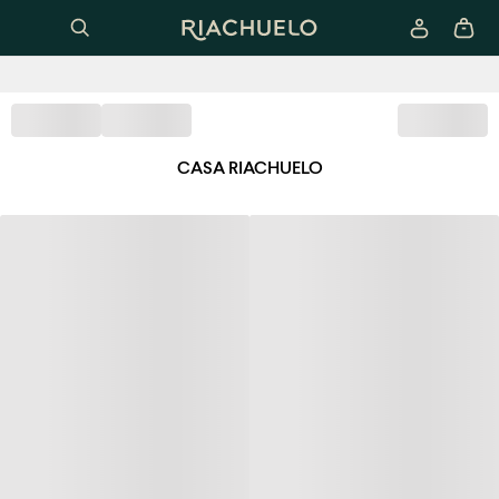
CASA RIACHUELO