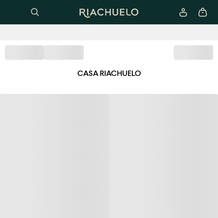
CASA RIACHUELO