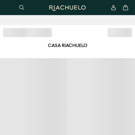
CASA RIACHUELO