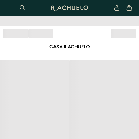
CASA RIACHUELO