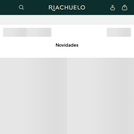
Novidades