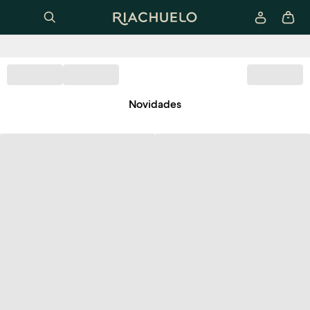
Novidades