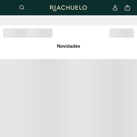
Novidades