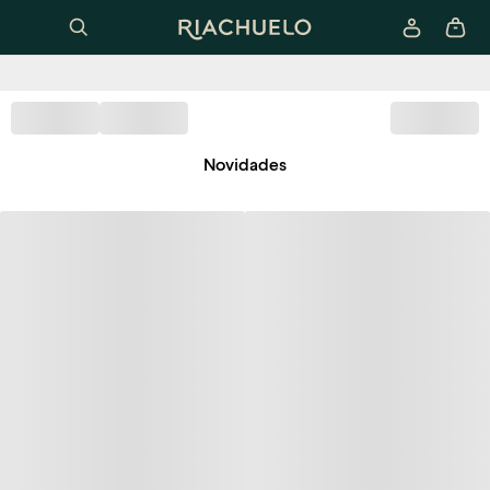
Novidades