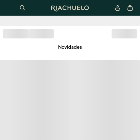
Novidades