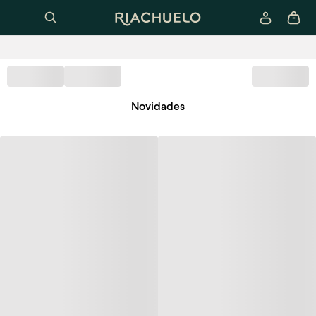
Novidades