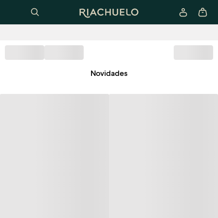
Novidades