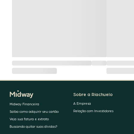
Sobre a Riachuelo
A Empresa
Midway Financeira
Relação com Investidores
Saiba como adquirir seu cartão
Veja sua fatura e extrato
Buscando quitar suas dívidas?