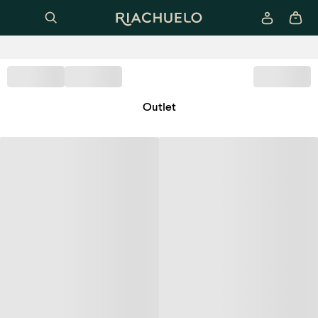
Outlet