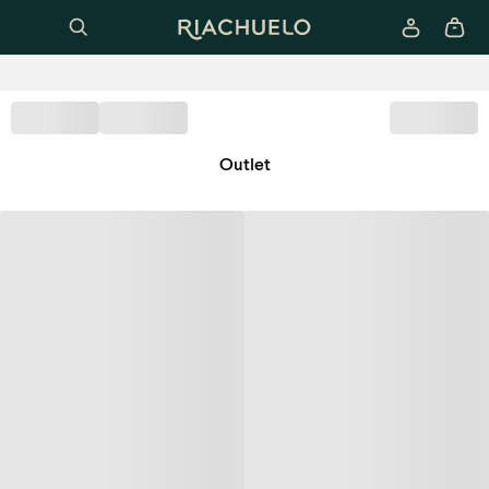
Outlet