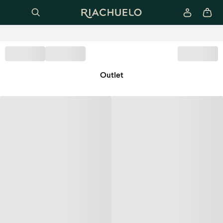
Outlet