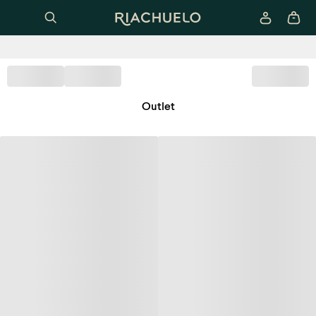
Outlet