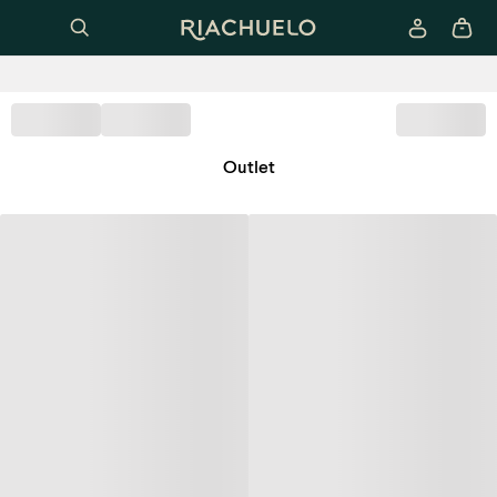
Outlet