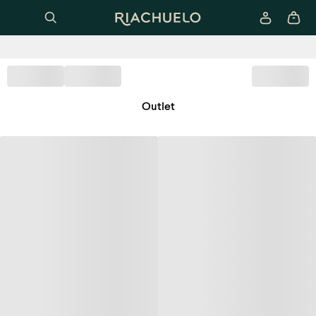
Outlet