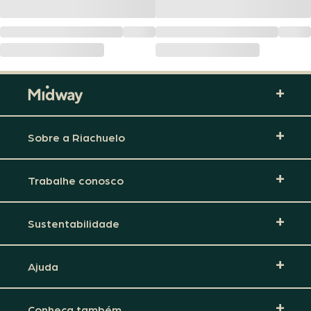
Sobre a Riachuelo
Trabalhe conosco
Sustentabilidade
Ajuda
Conheça também