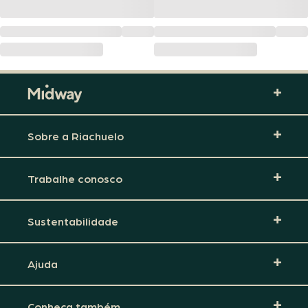
Sobre a Riachuelo
Trabalhe conosco
Sustentabilidade
Ajuda
Conheça também